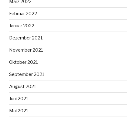
März 2022
Februar 2022
Januar 2022
Dezember 2021
November 2021
Oktober 2021
September 2021
August 2021
Juni 2021
Mai 2021