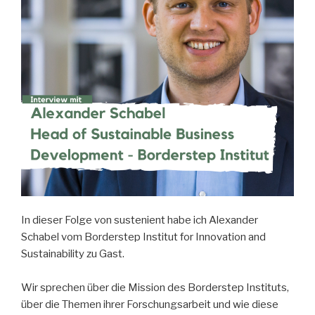
In dieser Folge von sustenient habe ich Alexander
Schabel vom Borderstep Institut for Innovation and
Sustainability zu Gast.
Wir sprechen über die Mission des Borderstep Instituts,
über die Themen ihrer Forschungsarbeit und wie diese