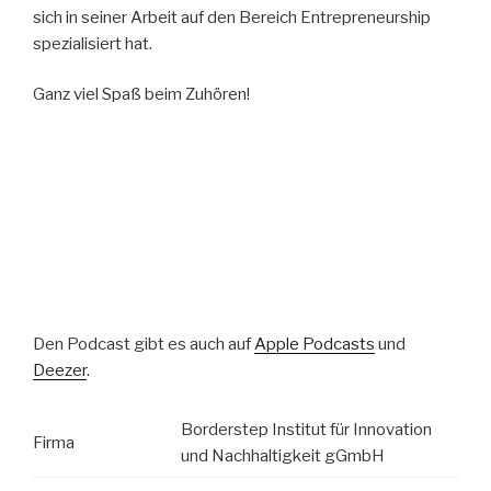
sich in seiner Arbeit auf den Bereich Entrepreneurship
spezialisiert hat.
Ganz viel Spaß beim Zuhören!
Den Podcast gibt es auch auf
Apple Podcasts
und
Deezer
.
Borderstep Institut für Innovation
Firma
und Nachhaltigkeit gGmbH