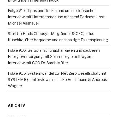
Mitgründerin Theresa Hauck
Folge #17: Tipps und Tricks rund um die Jobsuche –
Interview mit Unternehmer und machen! Podcast Host
Michael Asshauer
StartUp Pitch: Choosy – Mitgründer & CEO, Julius
Kuschke, über bequeme und nachhaltige Essensplanung
Folge #16: Bei Zolar zur unabhängigen und sauberen
Energieversorgung mit Solarenergie beitragen –
Interview mit CCO Dr. Sarah Müller
Folge #15: Systemwandel zur Net Zero Gesellschaft mit
SYSTEMIQ – Interview mit Janike Reichmann & Andreas
Wagner
ARCHIV