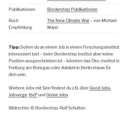
Publikationen
Borderstep Publikationen
Buch
The New Climate War
– von Michael
Empfehlung
Mann
Tipp:
Sofern du an einem Job in einem Forschungsinstitut
interessiert bist – beim Borderstep Institut aber keine
Position ausgeschrieben ist – könnten das Öko-Institut in
Freiburg am Breisgau oder Adelphi in Berlin etwas für
dich sein.
Weitere Jobs mit Sinn findest du z.B. über
Good Jobs
,
Jobverge
,
tbd*
und
Grüne Jobs
.
Bildrechte: © Borderstep-Rolf Schulten