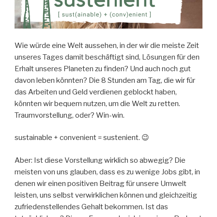
Wie würde eine Welt aussehen, in der wir die meiste Zeit
unseres Tages damit beschäftigt sind, Lösungen für den
Erhalt unseres Planeten zu finden? Und auch noch gut
davon leben könnten? Die 8 Stunden am Tag, die wir für
das Arbeiten und Geld verdienen geblockt haben,
könnten wir bequem nutzen, um die Welt zu retten.
Traumvorstellung, oder? Win-win.
sustainable + convenient = sustenient. 😉
Aber: Ist diese Vorstellung wirklich so abwegig? Die
meisten von uns glauben, dass es zu wenige Jobs gibt, in
denen wir einen positiven Beitrag für unsere Umwelt
leisten, uns selbst verwirklichen können und gleichzeitig
zufriedenstellendes Gehalt bekommen. Ist das