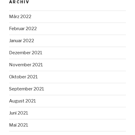
ARCHIV
März 2022
Februar 2022
Januar 2022
Dezember 2021
November 2021
Oktober 2021
September 2021
August 2021
Juni 2021
Mai 2021