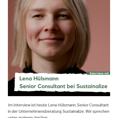
Im Interview ist heute Lena Hülsmann, Senior Consultant
in der Unternehmensberatung Sustainalize. Wir sprechen
unter anderen darüber