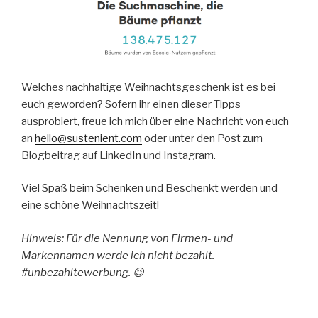
Welches nachhaltige Weihnachtsgeschenk ist es bei
euch geworden? Sofern ihr einen dieser Tipps
ausprobiert, freue ich mich über eine Nachricht von euch
an
hello@sustenient.com
oder unter den Post zum
Blogbeitrag auf LinkedIn und Instagram.
Viel Spaß beim Schenken und Beschenkt werden und
eine schöne Weihnachtszeit!
Hinweis: Für die Nennung von Firmen- und
Markennamen werde ich nicht bezahlt.
#unbezahltewerbung. 😉