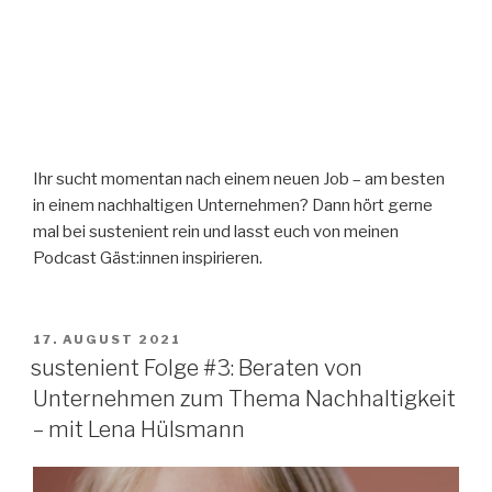
Ihr sucht momentan nach einem neuen Job – am besten
in einem nachhaltigen Unternehmen? Dann hört gerne
mal bei sustenient rein und lasst euch von meinen
Podcast Gäst:innen inspirieren.
VERÖFFENTLICHT
17. AUGUST 2021
AM
sustenient Folge #3: Beraten von
Unternehmen zum Thema Nachhaltigkeit
– mit Lena Hülsmann