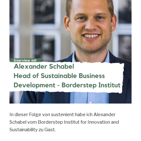
In dieser Folge von sustenient habe ich Alexander
Schabel vom Borderstep Institut for Innovation and
Sustainability zu Gast.