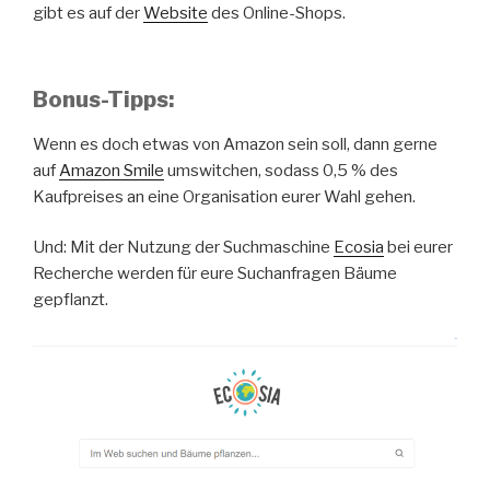
gibt es auf der
Website
des Online-Shops.
Bonus-Tipps:
Wenn es doch etwas von Amazon sein soll, dann gerne
auf
Amazon Smile
umswitchen, sodass 0,5 % des
Kaufpreises an eine Organisation eurer Wahl gehen.
Und: Mit der Nutzung der Suchmaschine
Ecosia
bei eurer
Recherche werden für eure Suchanfragen Bäume
gepflanzt.