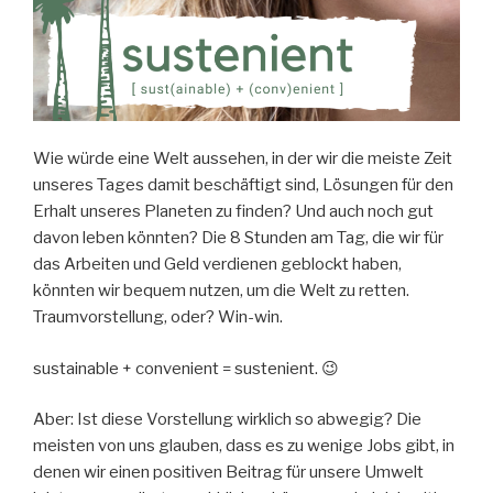
Wie würde eine Welt aussehen, in der wir die meiste Zeit
unseres Tages damit beschäftigt sind, Lösungen für den
Erhalt unseres Planeten zu finden? Und auch noch gut
davon leben könnten? Die 8 Stunden am Tag, die wir für
das Arbeiten und Geld verdienen geblockt haben,
könnten wir bequem nutzen, um die Welt zu retten.
Traumvorstellung, oder? Win-win.
sustainable + convenient = sustenient. 😉
Aber: Ist diese Vorstellung wirklich so abwegig? Die
meisten von uns glauben, dass es zu wenige Jobs gibt, in
denen wir einen positiven Beitrag für unsere Umwelt