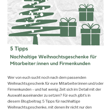
Wer von euch sucht noch nach dem passenden
Weihnachtsgeschenk für eure Mitarbeiter:innen und/oder
Firmenkunden – und hat wenig Zeit sich im Detail mit der
Auswahl auseinander zu setzen? Für euch gibt’s in
diesem Blogbeitrag 5 Tipps für nachhaltige
Weihnachtsgeschenke, mit denen ihr nicht nur den