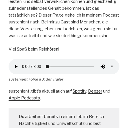
leisten, uns selbst verwirklichen können und gleichzeitig
zufriedenstellendes Gehalt bekommen. Ist das
tatsächlich so? Dieser Frage gehe ich in meinem Podcast
sustenient nach. Bei mir zu Gast sind Menschen, die
diese Vorstellung leben und berichten, was genau sie tun,
was sie antreibt und wie sie dorthin gekommen sind.
Viel Spaß beim Reinhören!
sustenient Folge #0: der Trailer
sustenient gibt’s aktuell auch auf
Spotify
,
Deezer
und
Apple Podcasts
.
Du arbeitest bereits in einem Job im Bereich
Nachhaltigkeit und Umweltschutz und bist