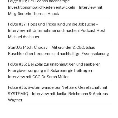
Folge #18: Bei Econos nachhaltige
Investitionsmöglichkeiten entwickeln – Interview mit
Mitgründerin Theresa Hauck
Folge #17: Tipps und Tricks rund um die Jobsuche –
Interview mit Unternehmer und machen! Podcast Host
Michael Asshauer
StartUp Pitch: Choosy – Mitgründer & CEO, Julius
Kuschke, über bequeme und nachhaltige Essensplanung
Folge #16: Bei Zolar zur unabhängigen und sauberen
Energieversorgung mit Solarenergie beitragen –
Interview mit CCO Dr. Sarah Müller
Folge #15: Systemwandel zur Net Zero Gesellschaft mit
SYSTEMIQ – Interview mit Janike Reichmann & Andreas
Wagner