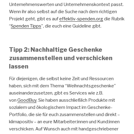
Unternehmenswerten und Unternehmenskontext passt.
Wenn ihr also selbst auf die Suche nach dem richtigen
Projekt geht, gibt es auf
effektiv-spenden.org
die Rubrik
“
Spenden Tipps
”, die euch eine Guideline gibt.
Tipp 2: Nachhaltige Geschenke
zusammenstellen und verschicken
lassen
Für diejenigen, die selbst keine Zeit und Ressourcen
haben, sich mit dem Thema “Weihnachtsgeschenke”
auseinanderzusetzen, gibt es Services wie z.B.
von
GoodBuy
. Sie haben ausschließlich Produkte mit
sozialem und ökologischem Impact im Geschenke-
Portfolio, die sie für euch zusammenstellen und direkt –
klimapositiv – an eure Mitarbeiter:innen und Kund:innen
verschicken. Auf Wunsch auch mit handgeschriebener