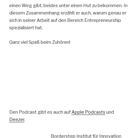
einen Weg gibt, beides unter einen Hut zu bekommen. In
diesem Zusammenhang erzählt er auch, warum genau er
sich in seiner Arbeit auf den Bereich Entrepreneurship
spezialisiert hat.
Ganz viel Spaß beim Zuhören!
Den Podcast gibt es auch auf
Apple Podcasts
und
Deezer
.
Borderstep Institut für Innovation