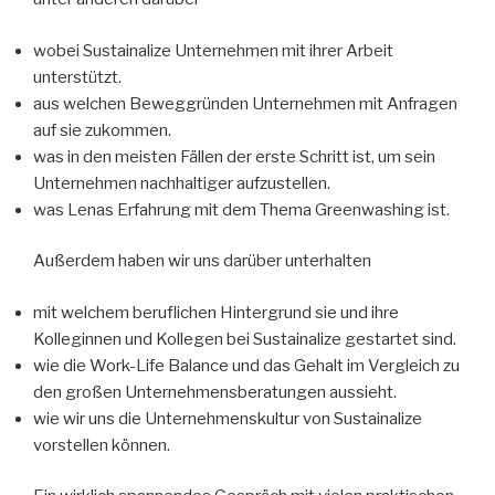
wobei Sustainalize Unternehmen mit ihrer Arbeit
unterstützt.
aus welchen Beweggründen Unternehmen mit Anfragen
auf sie zukommen.
was in den meisten Fällen der erste Schritt ist, um sein
Unternehmen nachhaltiger aufzustellen.
was Lenas Erfahrung mit dem Thema Greenwashing ist.
Außerdem haben wir uns darüber unterhalten
mit welchem beruflichen Hintergrund sie und ihre
Kolleginnen und Kollegen bei Sustainalize gestartet sind.
wie die Work-Life Balance und das Gehalt im Vergleich zu
den großen Unternehmensberatungen aussieht.
wie wir uns die Unternehmenskultur von Sustainalize
vorstellen können.