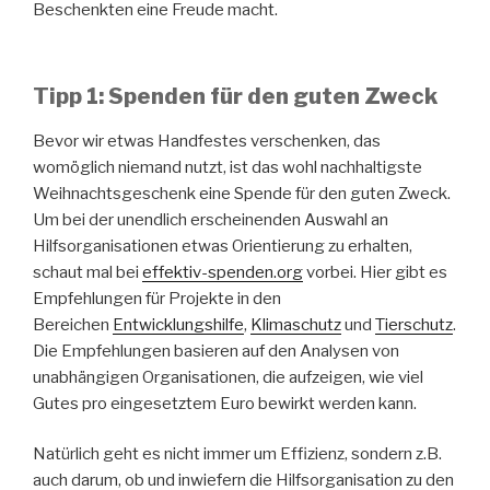
Beschenkten eine Freude macht.
Tipp 1: Spenden für den guten Zweck
Bevor wir etwas Handfestes verschenken, das
womöglich niemand nutzt, ist das wohl nachhaltigste
Weihnachtsgeschenk eine Spende für den guten Zweck.
Um bei der unendlich erscheinenden Auswahl an
Hilfsorganisationen etwas Orientierung zu erhalten,
schaut mal bei
effektiv-spenden.org
vorbei. Hier gibt es
Empfehlungen für Projekte in den
Bereichen
Entwicklungshilfe
,
Klimaschutz
und
Tierschutz
.
Die Empfehlungen basieren auf den Analysen von
unabhängigen Organisationen, die aufzeigen, wie viel
Gutes pro eingesetztem Euro bewirkt werden kann.
Natürlich geht es nicht immer um Effizienz, sondern z.B.
auch darum, ob und inwiefern die Hilfsorganisation zu den