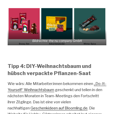
Bildrechte: the nu company GmbH
Tipp 4: DIY-Weihnachtsbaum und
hübsch verpackte Pflanzen-Saat
Wie wärs: Alle Mitarbeiter:innen bekommen einen
„Do-It-
Yourself“ Weihnachtsbaum
geschenkt und teilen in den
nächsten Monaten in Team-Meetings den Fortschritt
ihrer Zöglinge. Das ist eine von vielen
nachhaltigen
Geschenkideen auf
Bloomling.de
. Die